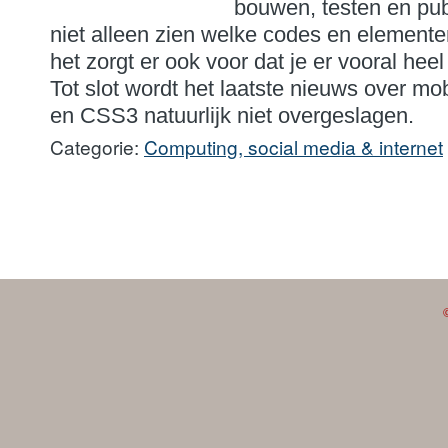
bouwen, testen en publ
niet alleen zien welke codes en elementen
het zorgt er ook voor dat je er vooral heel
Tot slot wordt het laatste nieuws over 
en CSS3 natuurlijk niet overgeslagen.
Categorie:
Computing, social media & internet